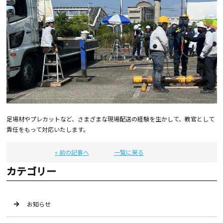
足場材やプレカットなど、さまざまな現場配送の経験を生かして、教官として
責任をもって対応いたします。
« 前の記事へ
一覧に戻る
カテゴリー
お知らせ