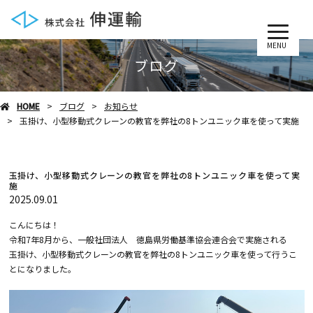
MENU
ブログ
HOME
ブログ
お知らせ
玉掛け、小型移動式クレーンの教官を弊社の8トンユニック車を使って実施
玉掛け、小型移動式クレーンの教官を弊社の8トンユニック車を使って実
施
2025.09.01
こんにちは！
令和7年8月から、一般社団法人 徳島県労働基準協会連合会で実施される
玉掛け、小型移動式クレーンの教官を弊社の8トンユニック車を使って行うこ
とになりました。