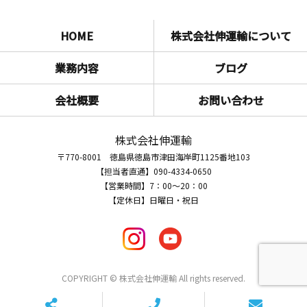
HOME
株式会社伸運輸について
業務内容
ブログ
会社概要
お問い合わせ
株式会社伸運輸
〒770-8001 徳島県徳島市津田海岸町1125番地103
【担当者直通】090-4334-0650
【営業時間】7：00～20：00
【定休日】日曜日・祝日
COPYRIGHT © 株式会社伸運輸 All rights reserved.